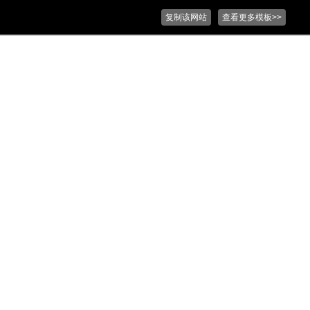
复制该网站
查看更多模板>>