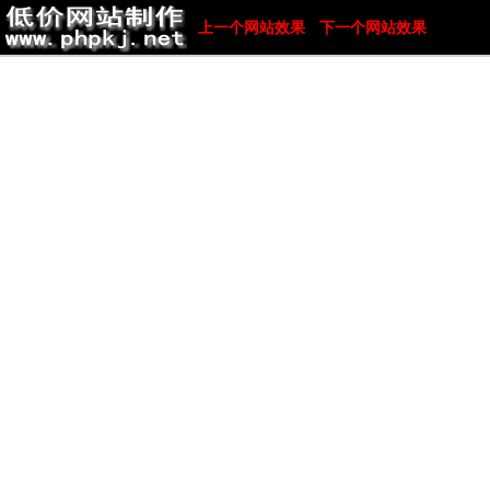
上一个网站效果
下一个网站效果