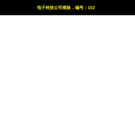
电子科技公司模板，编号：102