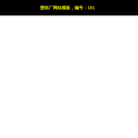
壁纸厂网站模板，编号：101