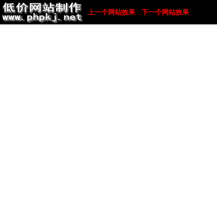
上一个网站效果
下一个网站效果