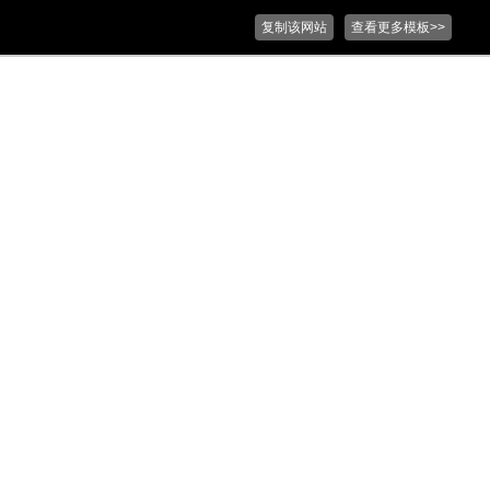
复制该网站
查看更多模板>>