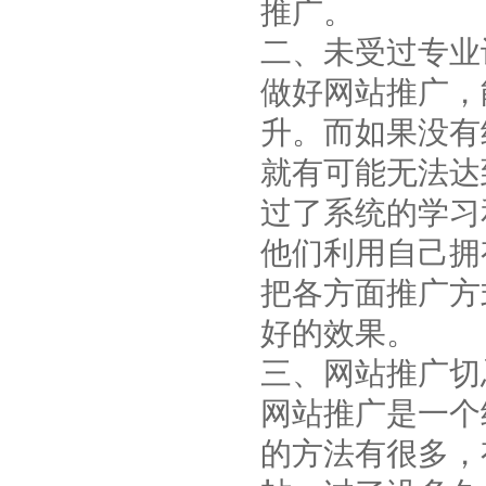
推广。
二、未受过专业
做好网站推广，
升。而如果没有
就有可能无法达
过了系统的学习
他们利用自己拥
把各方面推广方
好的效果。
三、网站推广切
网站推广是一个
的方法有很多，