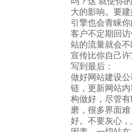
吗？这 就使你
大的影响。要建
引擎也会青睐你
客户不定期回访
站的流量就会不
宣传比你自己许
写到最后：
做好网站建设公
链，更新网站内
构做好，尽管有
磨，很多界面难
好。不要灰心，
因素，一切站在