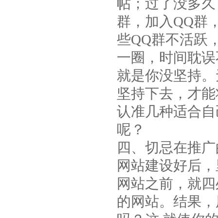
帖；过了没多久
群，加入QQ群
些QQ群不活跃
一圈，时间耽误
就是你没坚持。
坚持下去，才能
认准几种适合自
呢？
四、切忌在推广
网站建设好后，
网站之前，就四
的网站。结果，