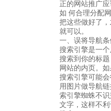
正的网站推广应
如 何合理分配
把这些做好了，
就可以。
一、误将导航条
搜索引擎是一个
搜索到你的标题
网站的内页。如
搜索引擎可能会
用图片做导航链
索引擎蜘蛛不识
文字，这样不利