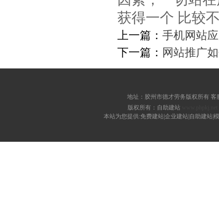
获得一个 比较
上一篇：
手机网站应
下一篇：
网站推广如
地址：胶州市德才劳务版权所有 客服电话：
版权所有：自助建站
www.phpkj.net
本站为您提供:免费建站|企业建站|自助建站|