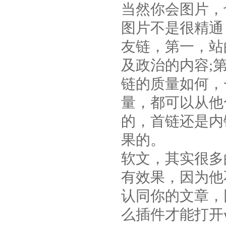
当然你会图片，
图片不是很精通
友链，第一，站
及政治的内容;
链的质量如何，
量，都可以从他
的，首链还是内
果的。
软文，其实很多
有效果，因为他
认同你的文章，
么插件才能打开