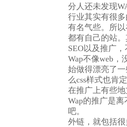
分人还未发现W
行业其实有很多
有名气些。所以
都有自己的站。
SEO以及推广
Wap不像web
始做得漂亮了一
么css样式也肯
在推广上有些地
Wap的推广是
吧。
外链，就包括很