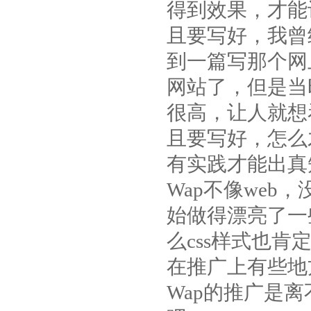
得到效果，才能
且要写好，我曾
到一篇写那个网
网站了，但是当
很高，让人就想
且要写好，怎么
有实践才能出真
Wap不像web
始做得漂亮了一
么css样式也肯
在推广上有些地
Wap的推广是