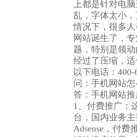
上都是针对电脑
乱，字体太小，
情况下，很多人
网站诞生了，专
题，特别是领动
经过了压缩，适
以下电话：400-61
问：手机网站怎
答：手机网站推
1、付费推广：
台，国内业务主
Adsense，