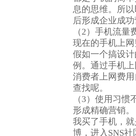
息的思维。所以
后形成企业成功
（2）手机流量
现在的手机上网
假如一个搞设计
例。通过手机上
消费者上网费用
查找呢。
（3）使用习惯
形成精确营销。
我买了手机，就
博，进入SNS