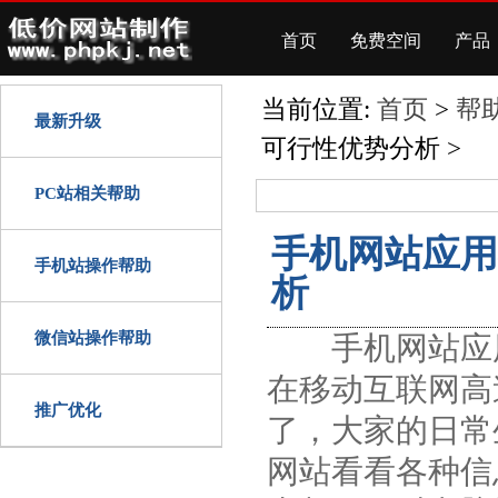
首页
免费空间
产品
当前位置:
首页
>
帮
最新升级
可行性优势分析 >
PC站相关帮助
手机网站应用
手机站操作帮助
析
微信站操作帮助
手机网站应用
在移动互联网高
推广优化
了，大家的日常
网站看看各种信