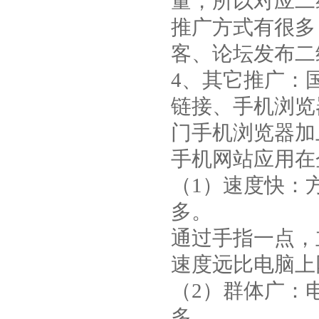
量，所以对应二
推广方式有很多
客、论坛发布二
4、其它推广：
链接、手机浏览
门手机浏览器加
手机网站应用在
（1）速度快：
多。
通过手指一点，
速度远比电脑上
（2）群体广：
多