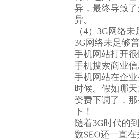
异，最终导致了
异。
（4）3G网络
3G网络未足够
手机网站打开很
手机搜索商业信
手机网站在企业
时候。假如哪天
资费下调了，那
下！
随着3G时代的
数SEO还一直