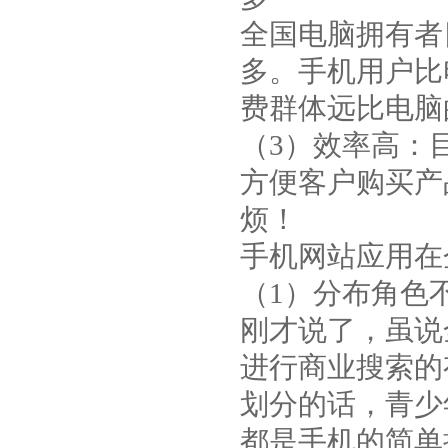
全国电脑拥有者
多。手机用户比
费群体远比电脑
（3）效率高：
方便客户购买产
烦！
手机网站应用在
（1）分布角色
刚才说了，虽说
进行商业搜索的
划分的话，青少
都是手机的简单