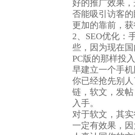
好的推广效果，
否能吸引访客的
更加的靠前，获
2、SEO优化
些，因为现在国
PC版的那样投
早建立一个手机
你已经抢先别人
链，软文，发帖
入手。
对于软文，其实
一定有效果，因