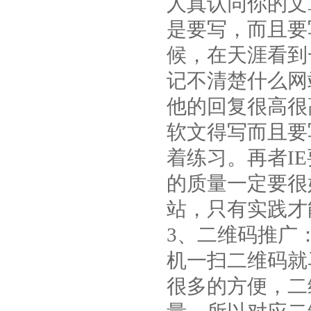
人真认同你的文
是要写，而且要
候，在天涯看到
记不清楚什么网
他的回复很高很
软文得写而且要
着练习。再者I
的质量一定要很
站，只有实践才
3、二维码推广
机一扫二维码就
很多的方便，二