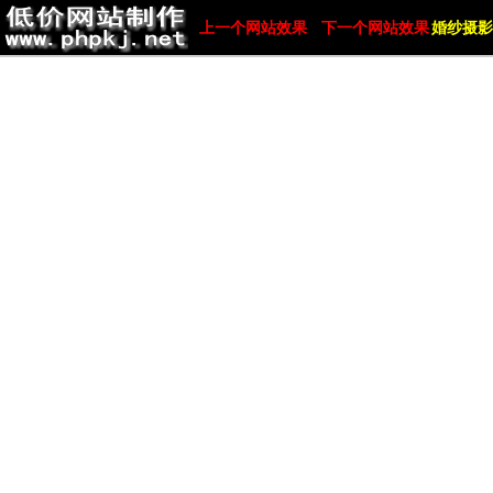
上一个网站效果
下一个网站效果
婚纱摄影