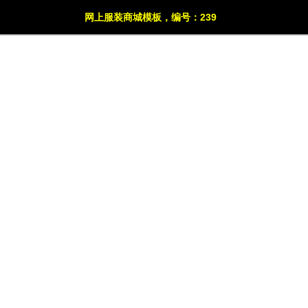
网上服装商城模板，编号：239