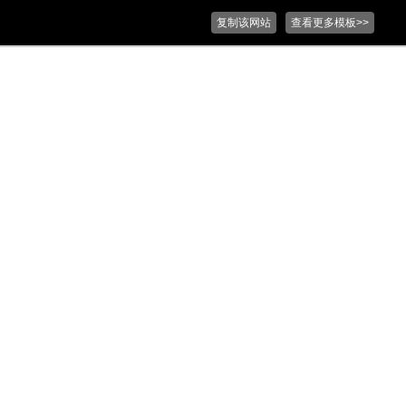
复制该网站
查看更多模板>>