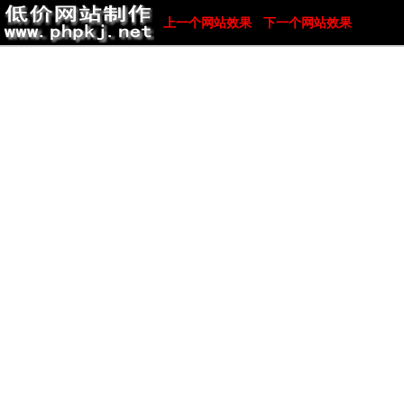
上一个网站效果
下一个网站效果