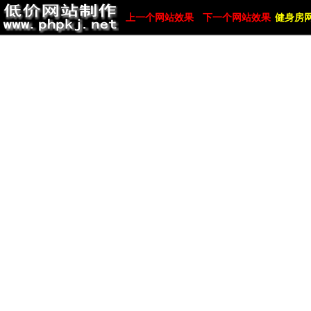
上一个网站效果
下一个网站效果
健身房网