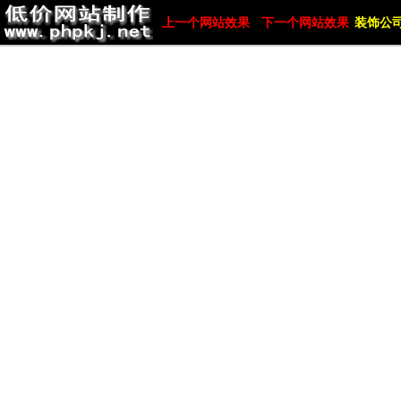
上一个网站效果
下一个网站效果
装饰公司