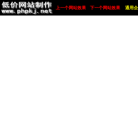
上一个网站效果
下一个网站效果
通用企