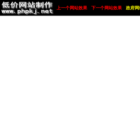
上一个网站效果
下一个网站效果
政府网