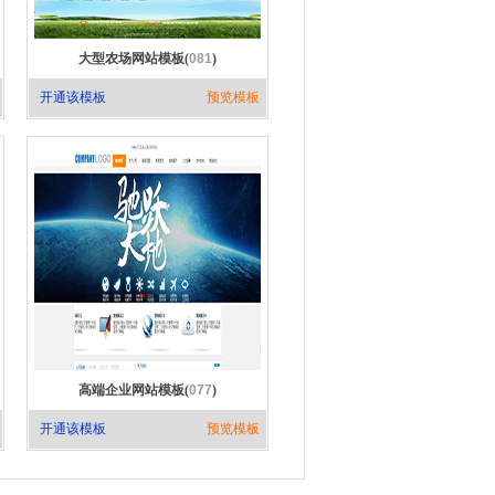
大型农场网站模板(
081
)
开通该模板
预览模板
高端企业网站模板(
077
)
开通该模板
预览模板