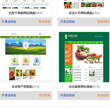
仿苏宁易购网站模板(
083
)
农业公司网站模板(
082
)
开通该模板
预览模板
开通该模板
预览模板
农业特产类模板(
079
)
农业蔬菜网站模板(
078
)
开通该模板
预览模板
开通该模板
预览模板