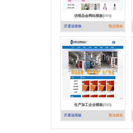
仿唯品会网站模板(
084
)
开通该模板
预览模板
生产加工企业模板(
080
)
开通该模板
预览模板